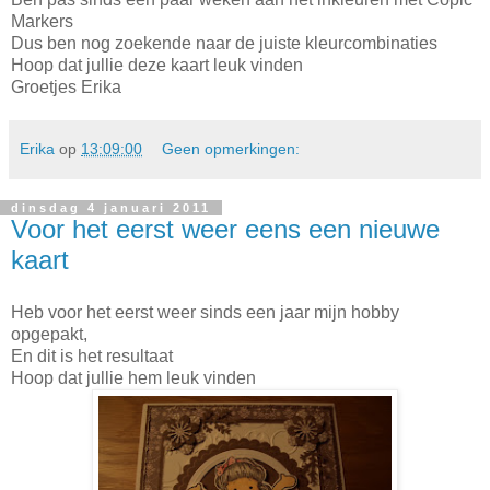
Markers
Dus ben nog zoekende naar de juiste kleurcombinaties
Hoop dat jullie deze kaart leuk vinden
Groetjes Erika
Erika
op
13:09:00
Geen opmerkingen:
dinsdag 4 januari 2011
Voor het eerst weer eens een nieuwe
kaart
Heb voor het eerst weer sinds een jaar mijn hobby
opgepakt,
En dit is het resultaat
Hoop dat jullie hem leuk vinden