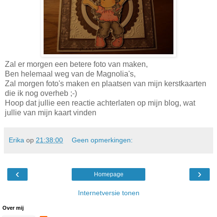
Zal er morgen een betere foto van maken,
Ben helemaal weg van de Magnolia's,
Zal morgen foto's maken en plaatsen van mijn kerstkaarten
die ik nog overheb ;-)
Hoop dat jullie een reactie achterlaten op mijn blog, wat
jullie van mijn kaart vinden
Erika
op
21:38:00
Geen opmerkingen:
‹
›
Homepage
Internetversie tonen
Over mij