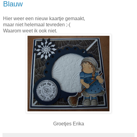
Blauw
Hier weer een nieuw kaartje gemaakt,
maar niet helemaal tevreden ;-(
Waarom weet ik ook niet.
Groetjes Erika