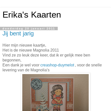
Erika's Kaarten
donderdag 20 januari 2011
Jij bent jarig
Hier mijn nieuwe kaartje,
Het is de nieuwe Magnolia 2011
Vind ze zo leuk deze keer, dat ik er gelijk mee ben
begonnen,
Een dank je wel voor
creashop-duymelot
, voor de snelle
levering van de Magnolia's