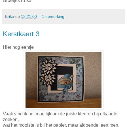
Groetjes Erika
Erika
op
13:21:00
1 opmerking:
Kerstkaart 3
Hier nog eentje
Vaak vind ik het moeilijk om de juiste kleuren bij elkaar te
zoeken,
wat het mooiste is bij het papier, maar aldoende leert men,